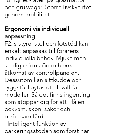
och grusvägar. Större livskvalitet
genom mobilitet!
Ergonomi via individuell
anpassning
F2: s styre, stol och fotstöd kan
enkelt anpassas till förarens
individuella behov. Mjuka men
stadiga sidostöd och enkel
åtkomst av kontrollpanelen.
Dessutom kan sittkudde och
ryggstöd bytas ut till valfria
modeller. Så det finns ingenting
som stoppar dig för att få en
bekväm, skön, säker och
otröttsam färd.
Intelligent funktion av
parkeringsstöden som först när