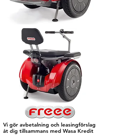
Vi gör avbetalning och leasingförslag
åt dig tillsammans med Wasa Kredit