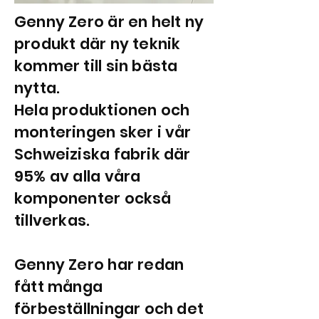
Genny Zero är en helt ny
produkt där ny teknik
kommer till sin bästa
nytta.
Hela produktionen och
monteringen sker i vår
Schweiziska fabrik där
95% av alla våra
komponenter också
tillverkas.
Genny Zero har redan
fått många
förbeställningar och det