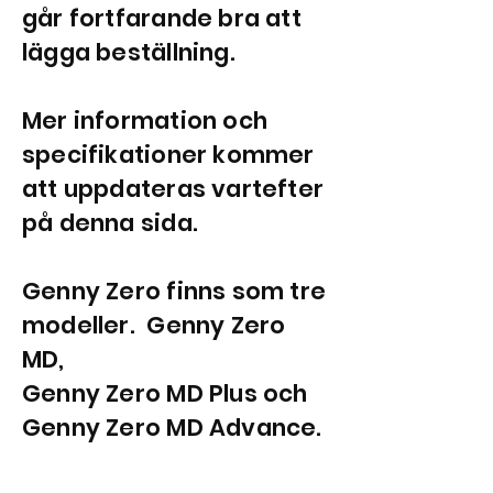
går fortfarande bra att
lägga beställning.
Mer information och
specifikationer kommer
att uppdateras vartefter
på denna sida.
Genny Zero finns som tre
modeller. Genny Zero
MD,
Genny Zero MD Plus och
Genny Zero MD Advance.
EKNISKA DATA